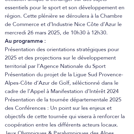
essentiels pour le sport et son développement en
région. Cette plénière se déroulera à la Chambre
de Commerce et d’Industrie Nice Côte d’Azur le
mercredi 26 mars 2025, de 10h30 à 12h30.
Au programme :
Présentation des orientations stratégiques pour
2025 et des projections sur le développement
territorial par l’Agence Nationale du Sport
Présentation du projet de la Ligue Sud Provence-
Alpes-Côte d’Azur de Golf, séléctionné dans le
cadre de l’Appel à Manifestation d’Intérêt 2024
Présentation de la tournée départementale 2025
des Conférences : Un point sur les enjeux et
objectifs de cette tournée qui visera à renforcer la
coopération entre les différents acteurs locaux.
Jeux Olympiques & Paralympiques des Alpes