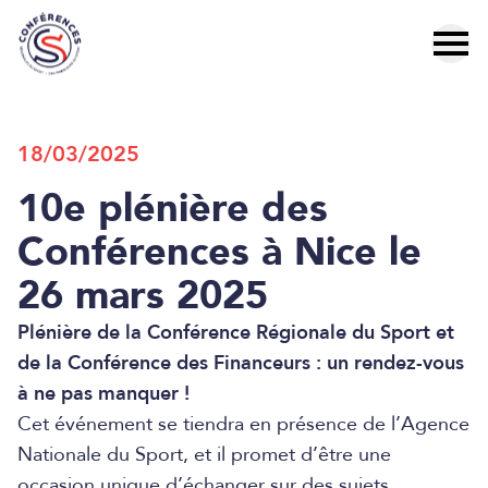
18/03/2025
10e plénière des
Conférences à Nice le
26 mars 2025
Plénière de la Conférence Régionale du Sport et
de la Conférence des Financeurs : un rendez-vous
à ne pas manquer !
Cet événement se tiendra en présence de l’Agence
Nationale du Sport, et il promet d’être une
occasion unique d’échanger sur des sujets