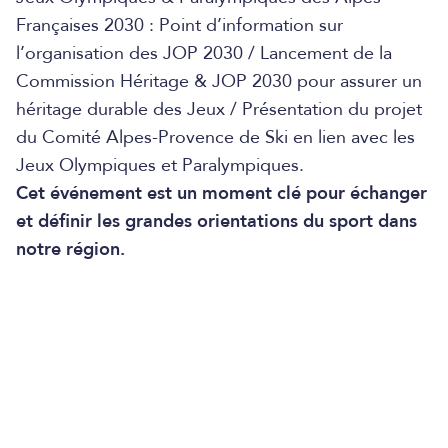
Françaises 2030 : Point d’information sur
l’organisation des JOP 2030 / Lancement de la
Commission Héritage & JOP 2030 pour assurer un
héritage durable des Jeux / Présentation du projet
du Comité Alpes-Provence de Ski en lien avec les
Jeux Olympiques et Paralympiques.
Cet événement est un moment clé pour échanger
et définir les grandes orientations du sport dans
notre région.